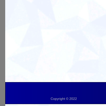
Copyright © 2022