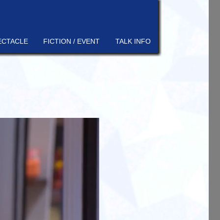
ECTACLE
FICTION / EVENT
TALK INFO