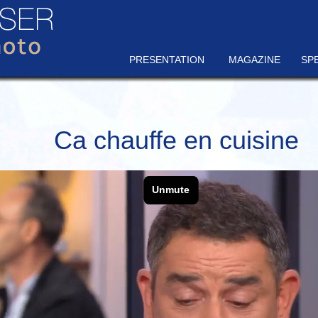
PRESENTATION
MAGAZINE
SP
Ca chauffe en cuisine