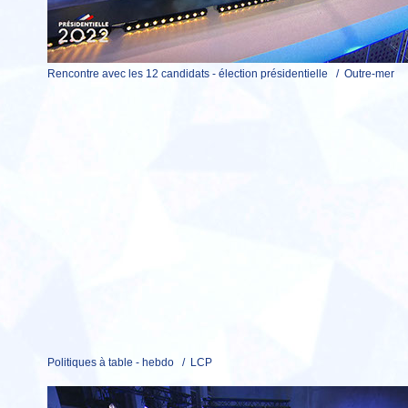
Rencontre avec les 12 candidats - élection présidentielle / Outre-mer
Politiques à table - hebdo / LCP