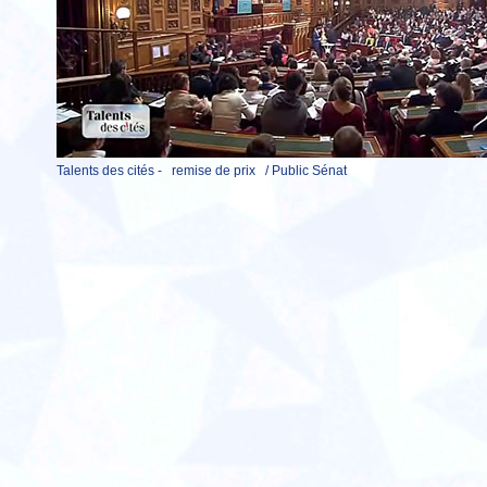
Talents des cités - remise de prix / Public Sénat