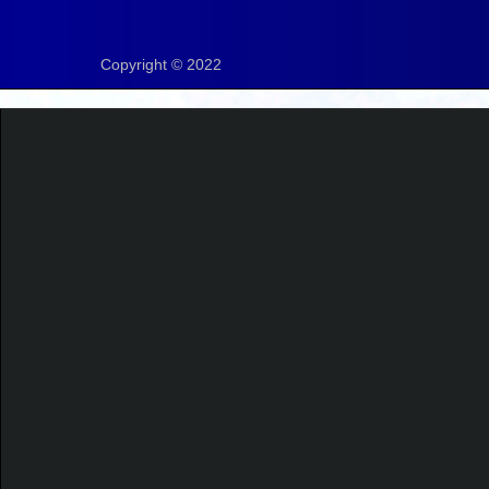
Copyright © 2022