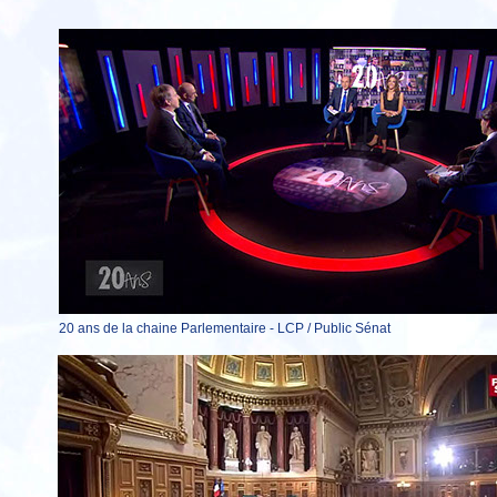
20 ans de la chaine Parlementaire - LCP / Public Sénat